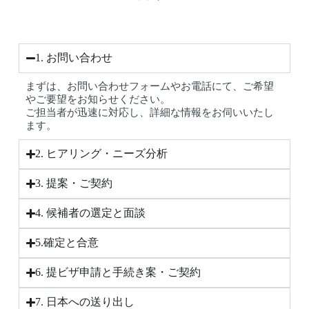
1. お問い合わせ
まずは、お問い合わせフォームやお電話にて、ご希望
やご要望をお知らせください。
ご担当者が迅速に対応し、詳細な情報をお伺いいたし
ます。
2. ヒアリング・ニーズ分析
3. 提案・ご契約
4. 候補者の選定と面談
5.確定と合意
6. 提ビザ申請と手続き案・ご契約
7. 日本への送り出し