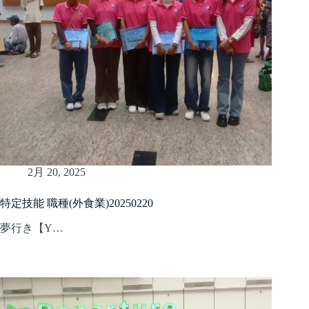
2月 20, 2025
特定技能 職種(外食業)20250220
夢行き【Y…