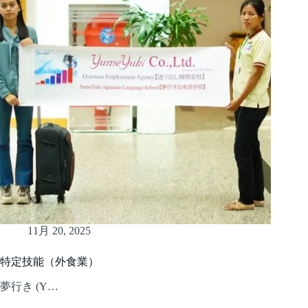
11月 20, 2025
特定技能（外食業）
夢行き (Y…