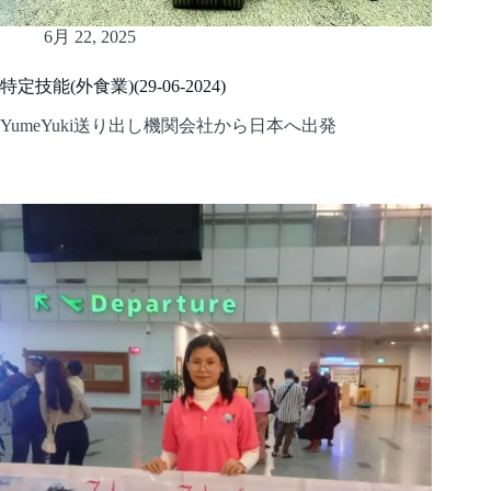
6月 22, 2025
特定技能(外食業)(29-06-2024)
YumeYuki送り出し機関会社から日本へ出発