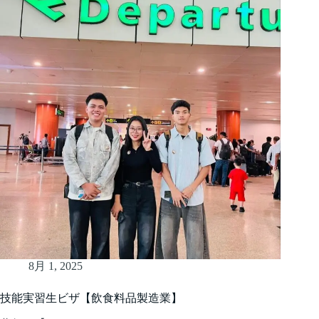
8月 1, 2025
技能実習生ビザ【飲食料品製造業】