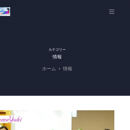
カテゴリー
情報
ホーム
情報