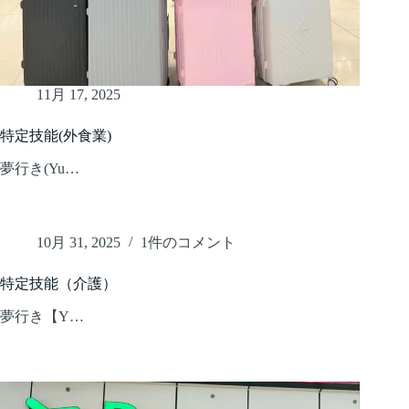
11月 17, 2025
特定技能(外食業)
夢行き(Yu…
10月 31, 2025
1件のコメント
特定技能（介護）
夢行き【Y…