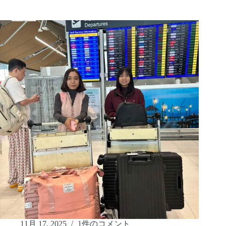
11月 17, 2025
1件のコメント